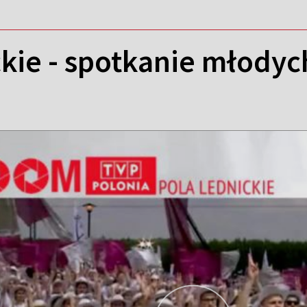
kie - spotkanie młodyc