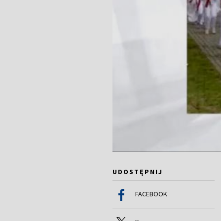
UDOSTĘPNIJ
FACEBOOK