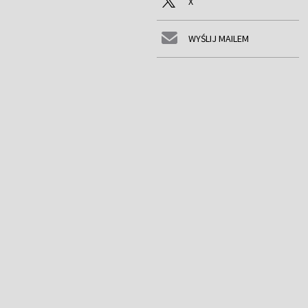
X
WYŚLIJ MAILEM