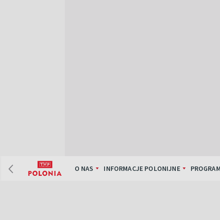
O NAS
INFORMACJE POLONIJNE
PROGRAM