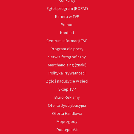
Konkursy
Zgłoś program (ROPAT)
Kariera w TVP
Pomoc
Kontakt
Centrum informacji TVP
Program dla prasy
Serwis fotograficzny
Merchandising (znaki)
Polityka Prywatności
Zgłoś nadużycie w sieci
Sklep TVP
Biuro Reklamy
Oferta Dystrybucyjna
Oferta Handlowa
Moje zgody
Dostępność