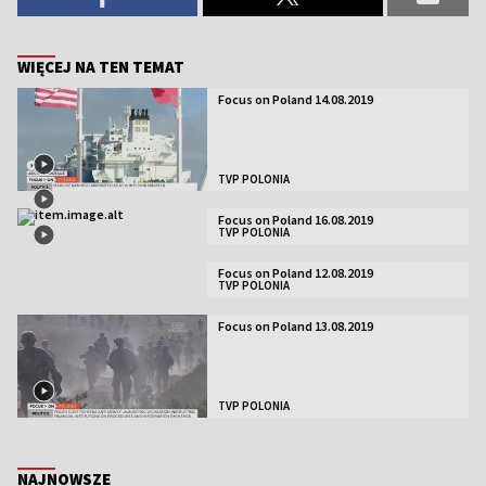
WIĘCEJ NA TEN TEMAT
Focus on Poland 14.08.2019
TVP POLONIA
Focus on Poland 16.08.2019
TVP POLONIA
Focus on Poland 12.08.2019
TVP POLONIA
Focus on Poland 13.08.2019
TVP POLONIA
NAJNOWSZE