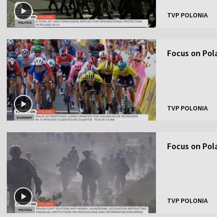
TVP POLONIA
Focus on Pol
TVP POLONIA
Focus on Pol
TVP POLONIA