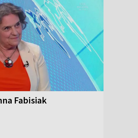
na Fabisiak