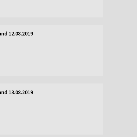
and 12.08.2019
and 13.08.2019