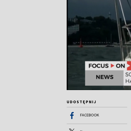
UDOSTĘPNIJ
FACEBOOK