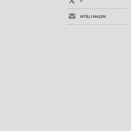
X
WYŚLIJ MAILEM