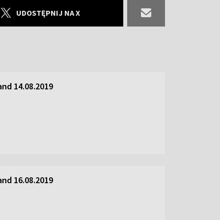
UDOSTĘPNIJ NA X
and 14.08.2019
and 16.08.2019