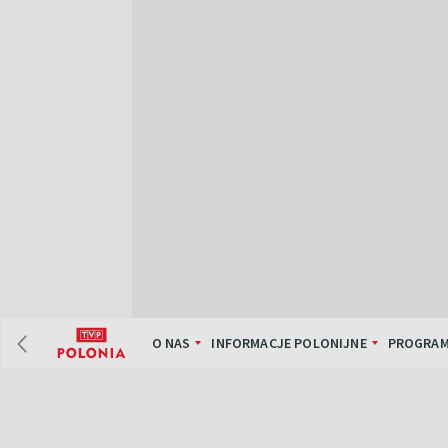
O NAS
INFORMACJE POLONIJNE
PROGRAM