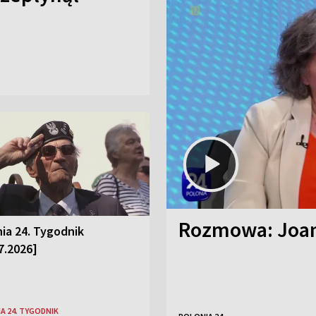
Rozmowa: Joan
ia 24. Tygodnik
7.2026]
A 24. TYGODNIK