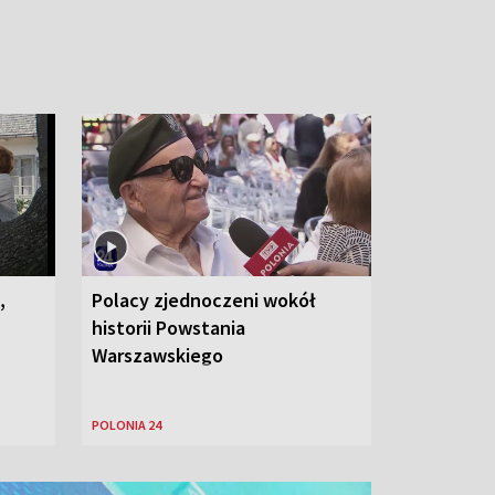
,
Polacy zjednoczeni wokół
historii Powstania
Warszawskiego
POLONIA 24