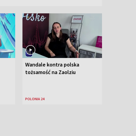
Wandale kontra polska
tożsamość na Zaolziu
POLONIA 24