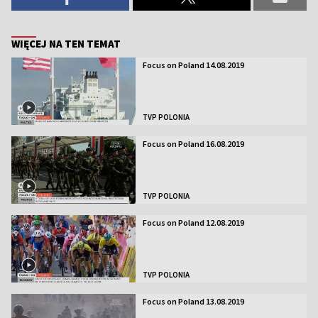
WIĘCEJ NA TEN TEMAT
Focus on Poland 14.08.2019
TVP POLONIA
Focus on Poland 16.08.2019
TVP POLONIA
Focus on Poland 12.08.2019
TVP POLONIA
Focus on Poland 13.08.2019