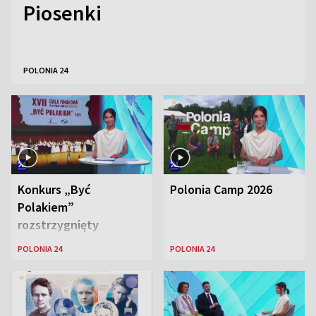
Piosenki
POLONIA 24
Konkurs „Być
Polonia Camp 2026
Polakiem”
rozstrzygnięty
POLONIA 24
POLONIA 24