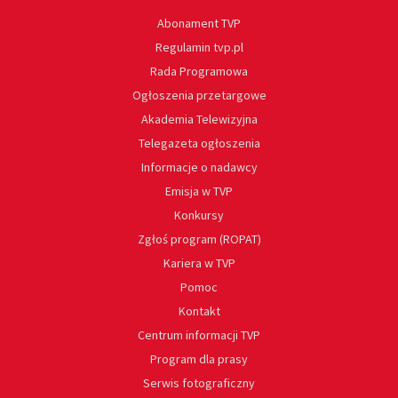
Abonament TVP
Regulamin tvp.pl
Rada Programowa
Ogłoszenia przetargowe
Akademia Telewizyjna
Telegazeta ogłoszenia
Informacje o nadawcy
Emisja w TVP
Konkursy
Zgłoś program (ROPAT)
Kariera w TVP
Pomoc
Kontakt
Centrum informacji TVP
Program dla prasy
Serwis fotograficzny