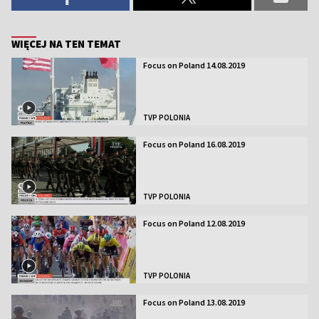
WIĘCEJ NA TEN TEMAT
Focus on Poland 14.08.2019
TVP POLONIA
Focus on Poland 16.08.2019
TVP POLONIA
Focus on Poland 12.08.2019
TVP POLONIA
Focus on Poland 13.08.2019