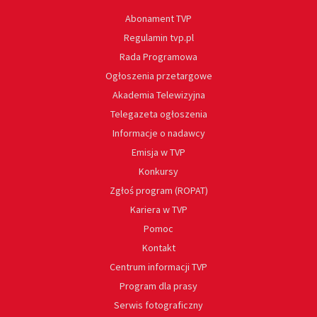
Abonament TVP
Regulamin tvp.pl
Rada Programowa
Ogłoszenia przetargowe
Akademia Telewizyjna
Telegazeta ogłoszenia
Informacje o nadawcy
Emisja w TVP
Konkursy
Zgłoś program (ROPAT)
Kariera w TVP
Pomoc
Kontakt
Centrum informacji TVP
Program dla prasy
Serwis fotograficzny