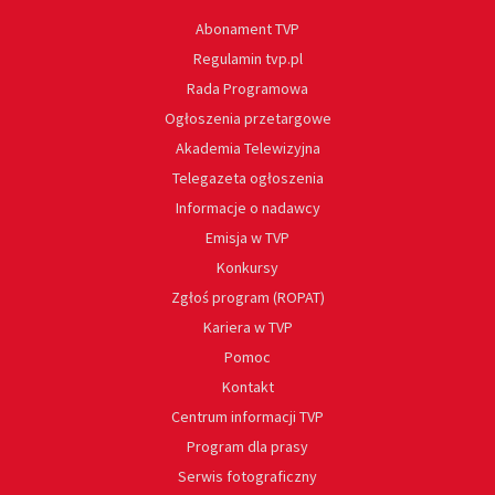
Abonament TVP
Regulamin tvp.pl
Rada Programowa
Ogłoszenia przetargowe
Akademia Telewizyjna
Telegazeta ogłoszenia
Informacje o nadawcy
Emisja w TVP
Konkursy
Zgłoś program (ROPAT)
Kariera w TVP
Pomoc
Kontakt
Centrum informacji TVP
Program dla prasy
Serwis fotograficzny