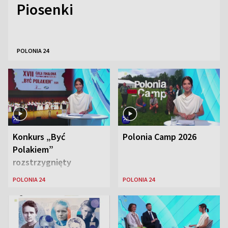
Piosenki
POLONIA 24
Konkurs „Być
Polonia Camp 2026
Polakiem”
rozstrzygnięty
POLONIA 24
POLONIA 24