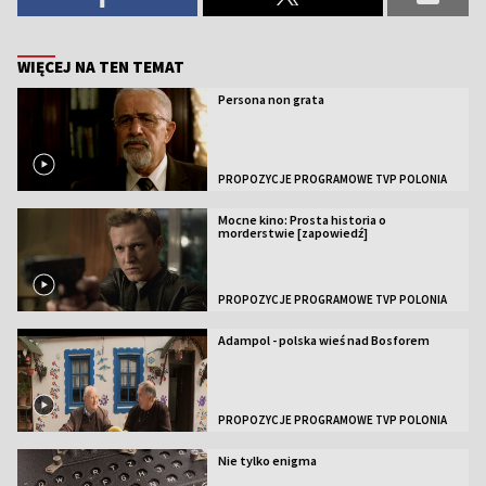
WIĘCEJ NA TEN TEMAT
Persona non grata
PROPOZYCJE PROGRAMOWE TVP POLONIA
Mocne kino: Prosta historia o
morderstwie [zapowiedź]
PROPOZYCJE PROGRAMOWE TVP POLONIA
Adampol - polska wieś nad Bosforem
PROPOZYCJE PROGRAMOWE TVP POLONIA
Nie tylko enigma