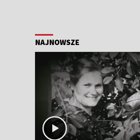
NAJNOWSZE