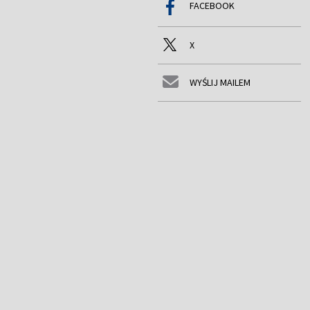
FACEBOOK
X
WYŚLIJ MAILEM