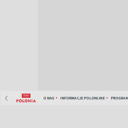
O NAS
INFORMACJE POLONIJNE
PROGRAM