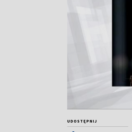
UDOSTĘPNIJ