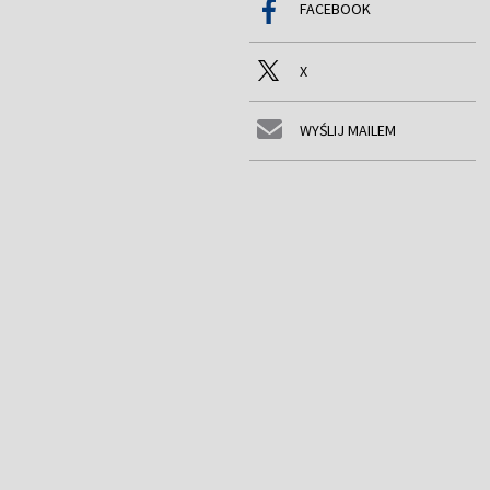
FACEBOOK
X
WYŚLIJ MAILEM