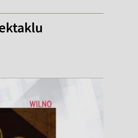
ektaklu