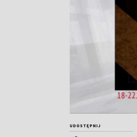
UDOSTĘPNIJ