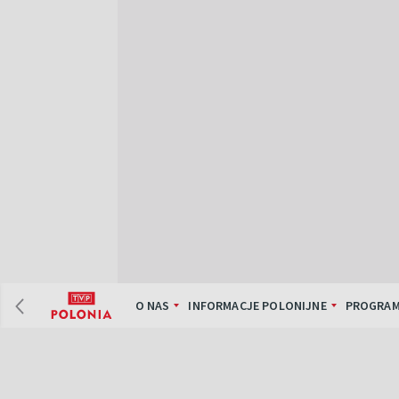
O NAS
INFORMACJE POLONIJNE
PROGRAM