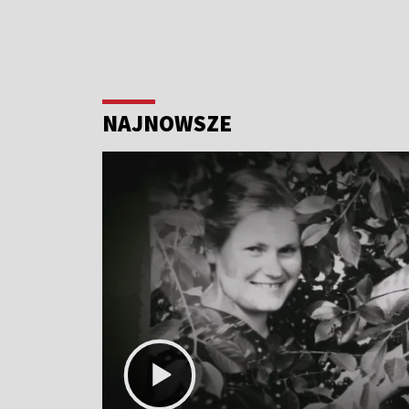
NAJNOWSZE