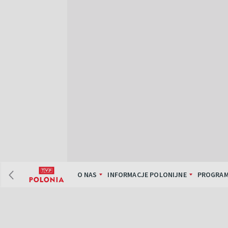
O NAS
INFORMACJE POLONIJNE
PROGRAM