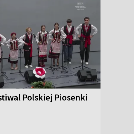
stiwal Polskiej Piosenki