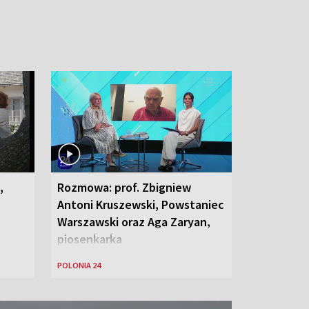
,
Rozmowa: prof. Zbigniew
Antoni Kruszewski, Powstaniec
Warszawski oraz Aga Zaryan,
piosenkarka
POLONIA 24