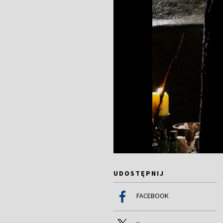
UDOSTĘPNIJ
FACEBOOK