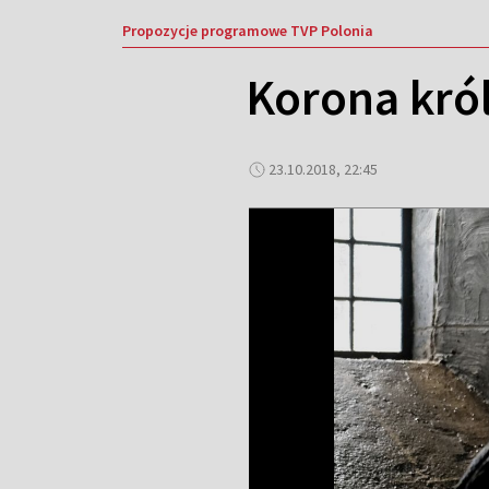
Propozycje programowe TVP Polonia
Korona król
23.10.2018, 22:45