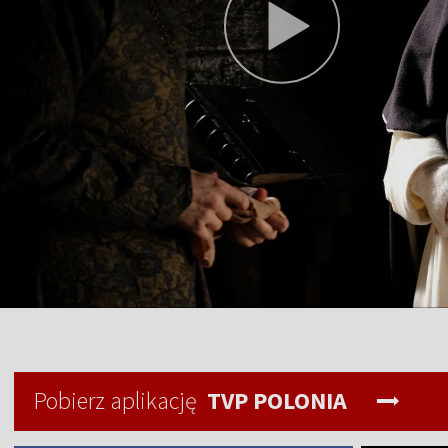
Pobierz aplikację
TVP POLONIA