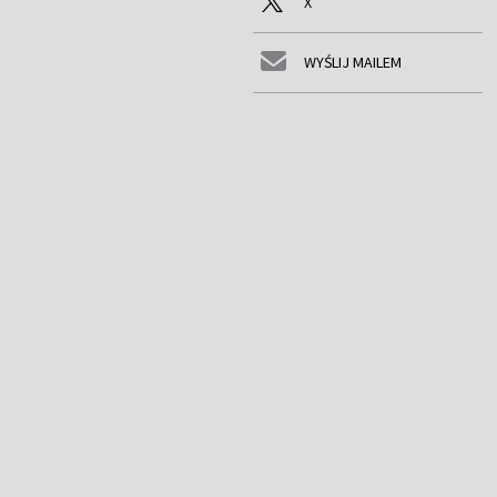
X
WYŚLIJ MAILEM