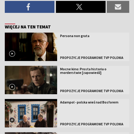
WIĘCEJ NA TEN TEMAT
Persona non grata
PROPOZYCJE PROGRAMOWE TVP POLONIA
Mocne kino: Prosta historia o
morderstwie [zapowiedź]
PROPOZYCJE PROGRAMOWE TVP POLONIA
Adampol - polska wieś nad Bosforem
PROPOZYCJE PROGRAMOWE TVP POLONIA