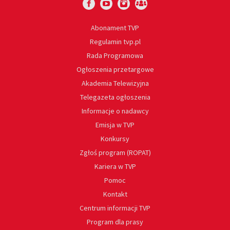
Abonament TVP
Regulamin tvp.pl
Rada Programowa
Ogłoszenia przetargowe
Akademia Telewizyjna
Telegazeta ogłoszenia
Informacje o nadawcy
Emisja w TVP
Konkursy
Zgłoś program (ROPAT)
Kariera w TVP
Pomoc
Kontakt
Centrum informacji TVP
Program dla prasy