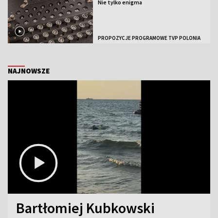
Nie tylko enigma
PROPOZYCJE PROGRAMOWE TVP POLONIA
NAJNOWSZE
Bartłomiej Kubkowski