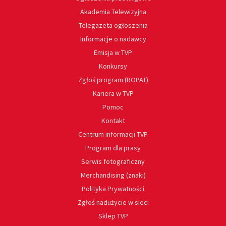
Akademia Telewizyjna
Telegazeta ogłoszenia
Informacje o nadawcy
Emisja w TVP
Konkursy
Zgłoś program (ROPAT)
Kariera w TVP
Pomoc
Kontakt
Centrum informacji TVP
Program dla prasy
Serwis fotograficzny
Merchandising (znaki)
Polityka Prywatności
Zgłoś nadużycie w sieci
Sklep TVP