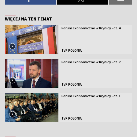
WIĘCEJ NA TEN TEMAT
Forum Ekonomiczne w Krynicy - cz. 4
TVP POLONIA
Forum Ekonomiczne w Krynicy - cz. 2
TVP POLONIA
Forum Ekonomiczne w Krynicy - cz. 1
TVP POLONIA