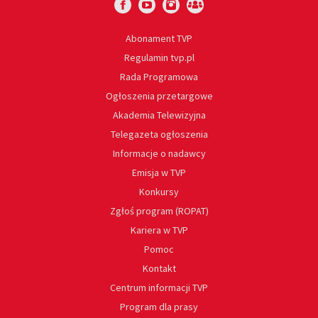
Abonament TVP
Regulamin tvp.pl
Rada Programowa
Ogłoszenia przetargowe
Akademia Telewizyjna
Telegazeta ogłoszenia
Informacje o nadawcy
Emisja w TVP
Konkursy
Zgłoś program (ROPAT)
Kariera w TVP
Pomoc
Kontakt
Centrum informacji TVP
Program dla prasy