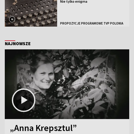
Nie tylko enigma
PROPOZYCJE PROGRAMOWE TVP POLONIA
NAJNOWSZE
„Anna Krepsztul”