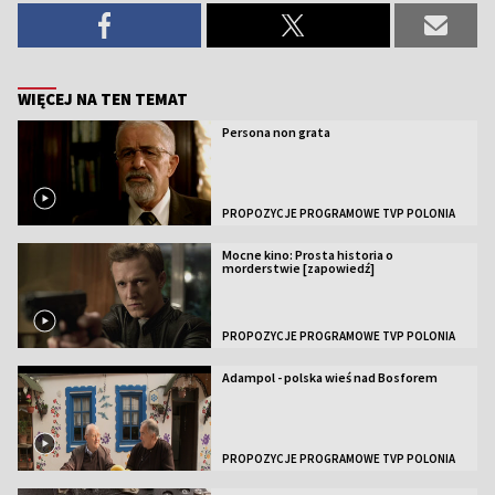
WIĘCEJ NA TEN TEMAT
Persona non grata
PROPOZYCJE PROGRAMOWE TVP POLONIA
Mocne kino: Prosta historia o
morderstwie [zapowiedź]
PROPOZYCJE PROGRAMOWE TVP POLONIA
Adampol - polska wieś nad Bosforem
PROPOZYCJE PROGRAMOWE TVP POLONIA