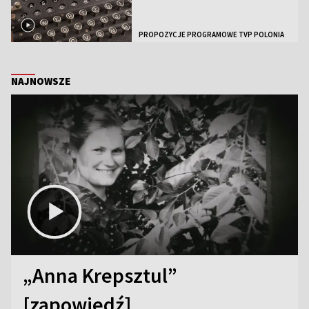
PROPOZYCJE PROGRAMOWE TVP POLONIA
NAJNOWSZE
„Anna Krepsztul”
[zapowiedź]