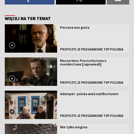
WIĘCEJ NA TEN TEMAT
Persona non grata
PROPOZYCJE PROGRAMOWE TVP POLONIA
Mocne kino: Prosta historia o
morderstwie [zapowiedź]
PROPOZYCJE PROGRAMOWE TVP POLONIA
Adampol - polska wieś nad Bosforem
PROPOZYCJE PROGRAMOWE TVP POLONIA
Nie tylko enigma