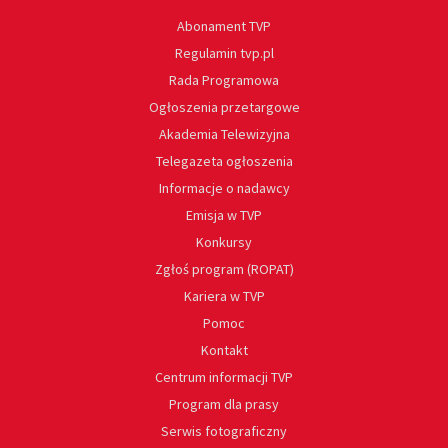
Abonament TVP
Regulamin tvp.pl
Rada Programowa
Ogłoszenia przetargowe
Akademia Telewizyjna
Telegazeta ogłoszenia
Informacje o nadawcy
Emisja w TVP
Konkursy
Zgłoś program (ROPAT)
Kariera w TVP
Pomoc
Kontakt
Centrum informacji TVP
Program dla prasy
Serwis fotograficzny