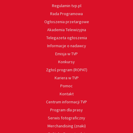
Regulamin tvp.pl
Rada Programowa
Ogłoszenia przetargowe
Akademia Telewizyjna
Telegazeta ogłoszenia
Informacje o nadawcy
Emisja w TVP
Konkursy
Zgłoś program (ROPAT)
Kariera w TVP
Pomoc
Kontakt
Centrum informacji TVP
Program dla prasy
Serwis fotograficzny
Merchandising (znaki)