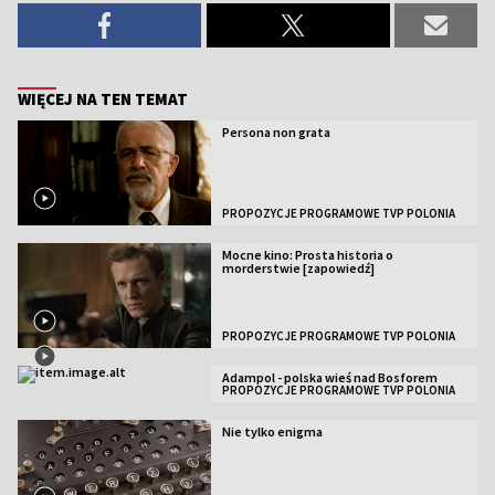
WIĘCEJ NA TEN TEMAT
Persona non grata
PROPOZYCJE PROGRAMOWE TVP POLONIA
Mocne kino: Prosta historia o
morderstwie [zapowiedź]
PROPOZYCJE PROGRAMOWE TVP POLONIA
Adampol - polska wieś nad Bosforem
PROPOZYCJE PROGRAMOWE TVP POLONIA
Nie tylko enigma