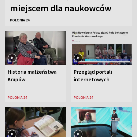
miejscem dla naukowców
POLONIA 24
Historia małżeństwa
Przegląd portali
Krupów
internetowych
POLONIA 24
POLONIA 24