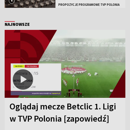
PROPOZYCJE PROGRAMOWE TVP POLONIA
NAJNOWSZE
Oglądaj mecze Betclic 1. Ligi
w TVP Polonia [zapowiedź]