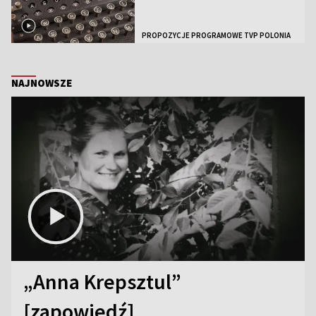
PROPOZYCJE PROGRAMOWE TVP POLONIA
NAJNOWSZE
„Anna Krepsztul”
[zapowiedź]