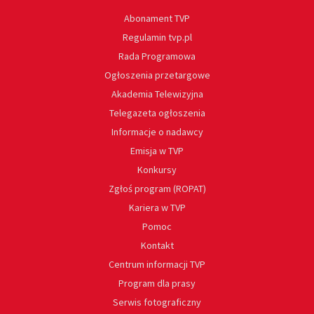
Abonament TVP
Regulamin tvp.pl
Rada Programowa
Ogłoszenia przetargowe
Akademia Telewizyjna
Telegazeta ogłoszenia
Informacje o nadawcy
Emisja w TVP
Konkursy
Zgłoś program (ROPAT)
Kariera w TVP
Pomoc
Kontakt
Centrum informacji TVP
Program dla prasy
Serwis fotograficzny