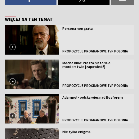
WIĘCEJ NA TEN TEMAT
Persona non grata
PROPOZYCJE PROGRAMOWE TVP POLONIA
Mocne kino: Prosta historia o
morderstwie [zapowiedź]
PROPOZYCJE PROGRAMOWE TVP POLONIA
Adampol - polska wieś nad Bosforem
PROPOZYCJE PROGRAMOWE TVP POLONIA
Nie tylko enigma