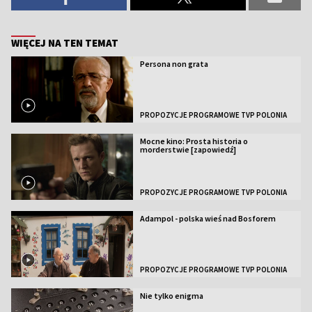
WIĘCEJ NA TEN TEMAT
Persona non grata
PROPOZYCJE PROGRAMOWE TVP POLONIA
Mocne kino: Prosta historia o
morderstwie [zapowiedź]
PROPOZYCJE PROGRAMOWE TVP POLONIA
Adampol - polska wieś nad Bosforem
PROPOZYCJE PROGRAMOWE TVP POLONIA
Nie tylko enigma