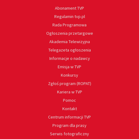
Abonament TVP
Regulamin tvp.pl
Rada Programowa
Ogłoszenia przetargowe
Akademia Telewizyjna
Telegazeta ogłoszenia
Informacje o nadawcy
Emisja w TVP
Konkursy
Zgłoś program (ROPAT)
Kariera w TVP
Pomoc
Kontakt
Centrum informacji TVP
Program dla prasy
Serwis fotograficzny