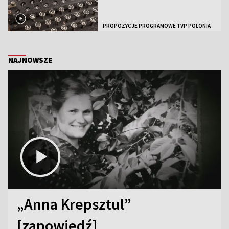
PROPOZYCJE PROGRAMOWE TVP POLONIA
NAJNOWSZE
„Anna Krepsztul”
[zapowiedź]