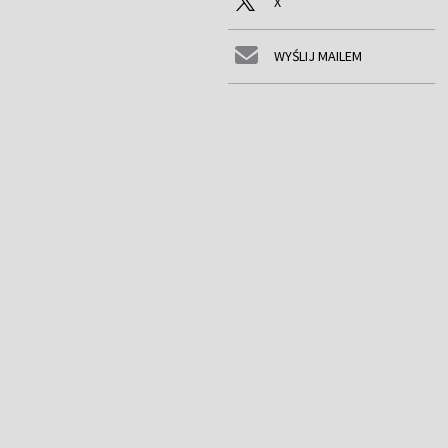
X
WYŚLIJ MAILEM