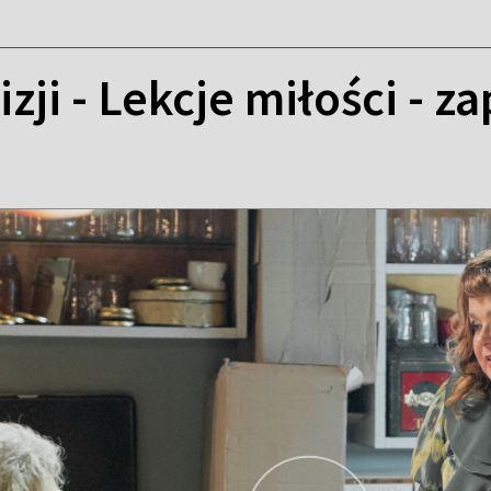
izji - Lekcje miłości - 