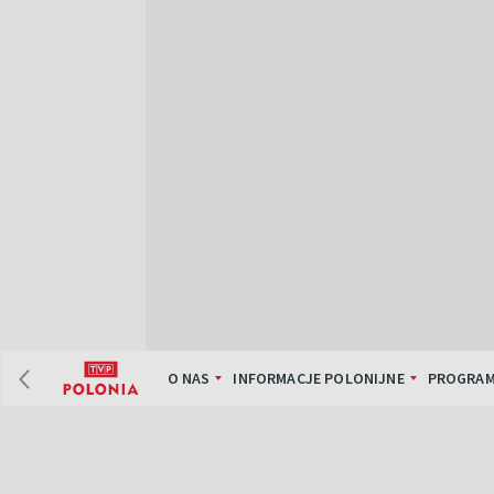
O NAS
INFORMACJE POLONIJNE
PROGRAM