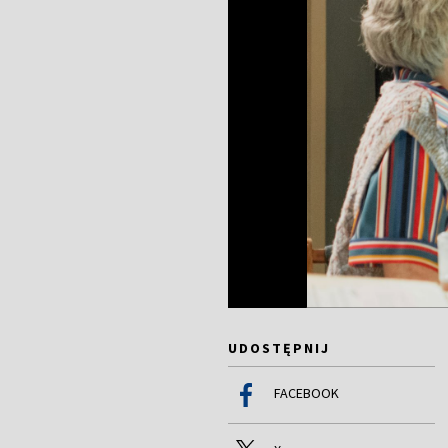
UDOSTĘPNIJ
FACEBOOK