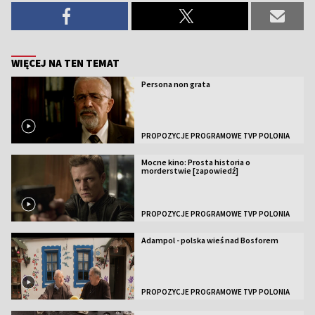
WIĘCEJ NA TEN TEMAT
Persona non grata
PROPOZYCJE PROGRAMOWE TVP POLONIA
Mocne kino: Prosta historia o
morderstwie [zapowiedź]
PROPOZYCJE PROGRAMOWE TVP POLONIA
Adampol - polska wieś nad Bosforem
PROPOZYCJE PROGRAMOWE TVP POLONIA