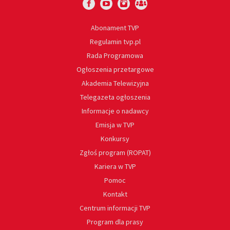
Abonament TVP
Regulamin tvp.pl
Rada Programowa
Ogłoszenia przetargowe
Akademia Telewizyjna
Telegazeta ogłoszenia
Informacje o nadawcy
Emisja w TVP
Konkursy
Zgłoś program (ROPAT)
Kariera w TVP
Pomoc
Kontakt
Centrum informacji TVP
Program dla prasy