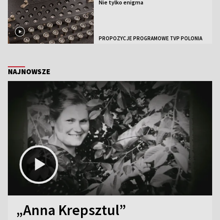
Nie tylko enigma
PROPOZYCJE PROGRAMOWE TVP POLONIA
NAJNOWSZE
„Anna Krepsztul”