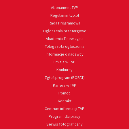
Abonament TVP
Regulamin tvp.pl
Rada Programowa
Ogłoszenia przetargowe
Akademia Telewizyjna
Telegazeta ogłoszenia
Informacje o nadawcy
Emisja w TVP
Konkursy
Zgłoś program (ROPAT)
Kariera w TVP
Pomoc
Kontakt
Centrum informacji TVP
Program dla prasy
Serwis fotograficzny