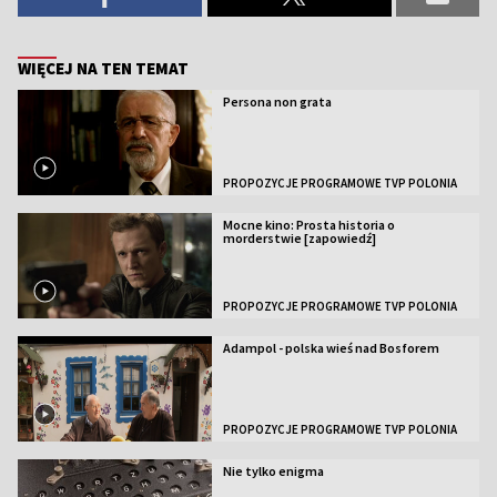
WIĘCEJ NA TEN TEMAT
Persona non grata
PROPOZYCJE PROGRAMOWE TVP POLONIA
Mocne kino: Prosta historia o
morderstwie [zapowiedź]
PROPOZYCJE PROGRAMOWE TVP POLONIA
Adampol - polska wieś nad Bosforem
PROPOZYCJE PROGRAMOWE TVP POLONIA
Nie tylko enigma