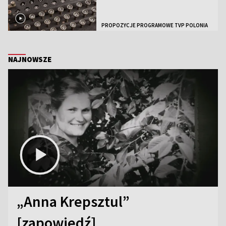
PROPOZYCJE PROGRAMOWE TVP POLONIA
NAJNOWSZE
„Anna Krepsztul”
[zapowiedź]