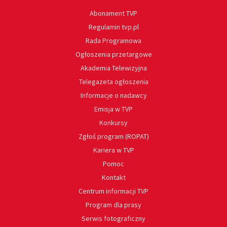
Abonament TVP
Regulamin tvp.pl
Rada Programowa
Ogłoszenia przetargowe
Akademia Telewizyjna
Telegazeta ogłoszenia
Informacje o nadawcy
Emisja w TVP
Konkursy
Zgłoś program (ROPAT)
Kariera w TVP
Pomoc
Kontakt
Centrum informacji TVP
Program dla prasy
Serwis fotograficzny