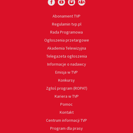
Abonament TVP
Regulamin tvp.pl
Rada Programowa
Ogłoszenia przetargowe
Akademia Telewizyjna
Telegazeta ogłoszenia
Informacje o nadawcy
Emisja w TVP
Konkursy
Zgłoś program (ROPAT)
Kariera w TVP
Pomoc
Kontakt
Centrum informacji TVP
Program dla prasy