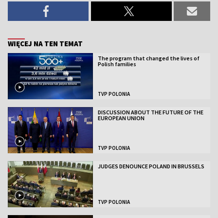
WIĘCEJ NA TEN TEMAT
The program that changed the lives of
Polish families
TVP POLONIA
DISCUSSION ABOUT THE FUTURE OF THE
EUROPEAN UNION
TVP POLONIA
JUDGES DENOUNCE POLAND IN BRUSSELS
TVP POLONIA