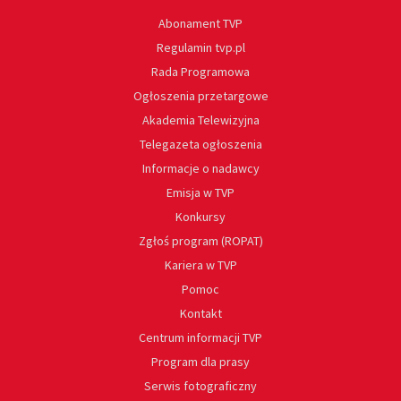
Abonament TVP
Regulamin tvp.pl
Rada Programowa
Ogłoszenia przetargowe
Akademia Telewizyjna
Telegazeta ogłoszenia
Informacje o nadawcy
Emisja w TVP
Konkursy
Zgłoś program (ROPAT)
Kariera w TVP
Pomoc
Kontakt
Centrum informacji TVP
Program dla prasy
Serwis fotograficzny