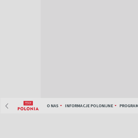
O NAS
INFORMACJE POLONIJNE
PROGRAM