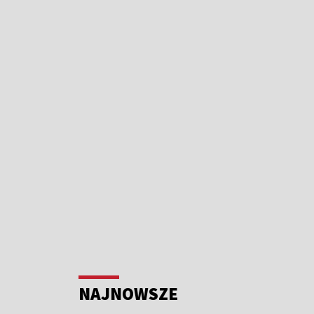
NAJNOWSZE