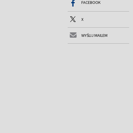
FACEBOOK
X
WYŚLIJ MAILEM