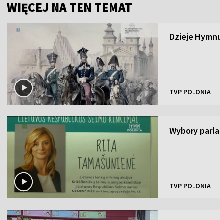
WIĘCEJ NA TEN TEMAT
Dzieje Hymnu
TVP POLONIA
Wybory parlam
TVP POLONIA