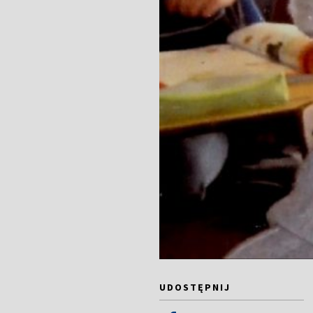
UDOSTĘPNIJ