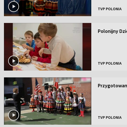
TVP POLONIA
Polonijny Dz
TVP POLONIA
Przygotowan
TVP POLONIA