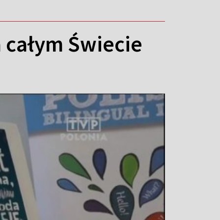
a całym Świecie