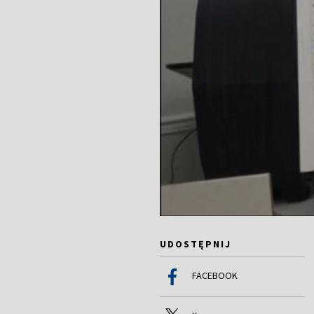
UDOSTĘPNIJ
FACEBOOK