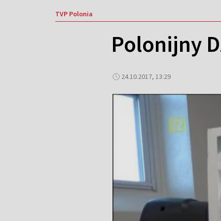
TVP Polonia
Polonijny 
24.10.2017, 13:29