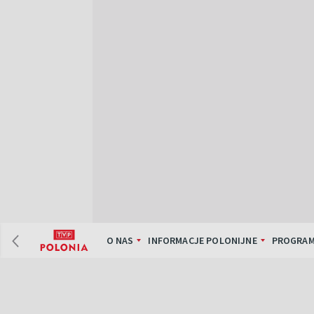
O NAS
INFORMACJE POLONIJNE
PROGRAM