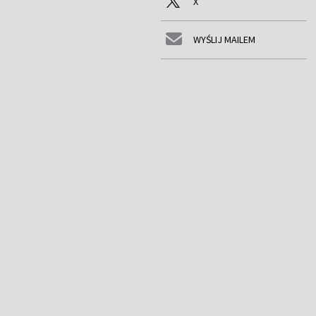
X
WYŚLIJ MAILEM