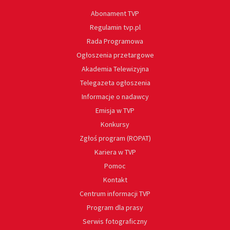
Abonament TVP
Regulamin tvp.pl
Rada Programowa
Ogłoszenia przetargowe
Akademia Telewizyjna
Telegazeta ogłoszenia
Informacje o nadawcy
Emisja w TVP
Konkursy
Zgłoś program (ROPAT)
Kariera w TVP
Pomoc
Kontakt
Centrum informacji TVP
Program dla prasy
Serwis fotograficzny