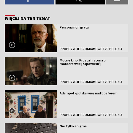
WIĘCEJ NA TEN TEMAT
Persona non grata
PROPOZYCJE PROGRAMOWE TVP POLONIA
Mocne kino: Prosta historia o
morderstwie [zapowiedź]
PROPOZYCJE PROGRAMOWE TVP POLONIA
Adampol - polska wieś nad Bosforem
PROPOZYCJE PROGRAMOWE TVP POLONIA
Nie tylko enigma