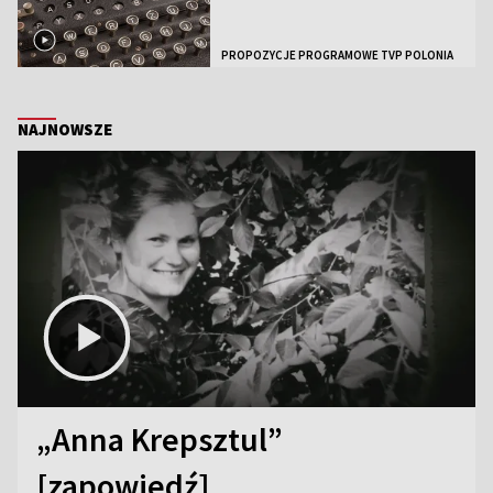
PROPOZYCJE PROGRAMOWE TVP POLONIA
NAJNOWSZE
„Anna Krepsztul”
[zapowiedź]