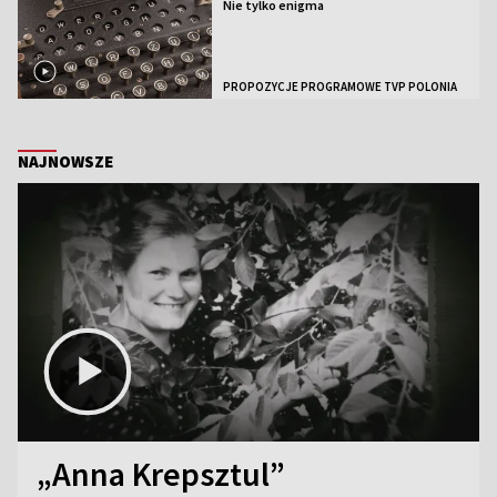
Nie tylko enigma
PROPOZYCJE PROGRAMOWE TVP POLONIA
NAJNOWSZE
„Anna Krepsztul”