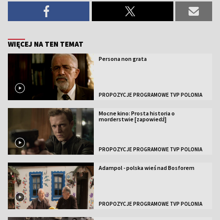
WIĘCEJ NA TEN TEMAT
Persona non grata
PROPOZYCJE PROGRAMOWE TVP POLONIA
Mocne kino: Prosta historia o
morderstwie [zapowiedź]
PROPOZYCJE PROGRAMOWE TVP POLONIA
Adampol - polska wieś nad Bosforem
PROPOZYCJE PROGRAMOWE TVP POLONIA