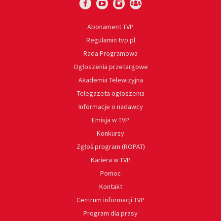
Abonament TVP
Regulamin tvp.pl
Rada Programowa
Ogłoszenia przetargowe
Akademia Telewizyjna
Telegazeta ogłoszenia
Informacje o nadawcy
Emisja w TVP
Konkursy
Zgłoś program (ROPAT)
Kariera w TVP
Pomoc
Kontakt
Centrum informacji TVP
Program dla prasy