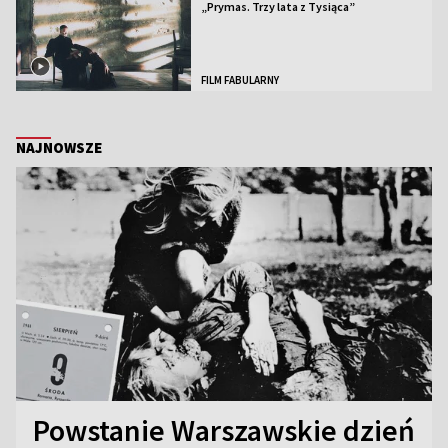
„Prymas. Trzy lata z Tysiąca”
FILM FABULARNY
NAJNOWSZE
Powstanie Warszawskie dzień