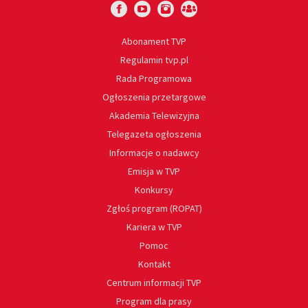
Abonament TVP
Regulamin tvp.pl
Rada Programowa
Ogłoszenia przetargowe
Akademia Telewizyjna
Telegazeta ogłoszenia
Informacje o nadawcy
Emisja w TVP
Konkursy
Zgłoś program (ROPAT)
Kariera w TVP
Pomoc
Kontakt
Centrum informacji TVP
Program dla prasy