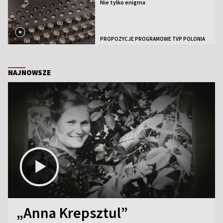
Nie tylko enigma
PROPOZYCJE PROGRAMOWE TVP POLONIA
NAJNOWSZE
„Anna Krepsztul”