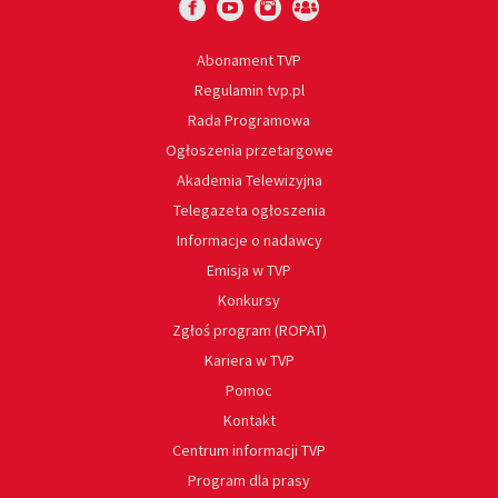
Abonament TVP
Regulamin tvp.pl
Rada Programowa
Ogłoszenia przetargowe
Akademia Telewizyjna
Telegazeta ogłoszenia
Informacje o nadawcy
Emisja w TVP
Konkursy
Zgłoś program (ROPAT)
Kariera w TVP
Pomoc
Kontakt
Centrum informacji TVP
Program dla prasy