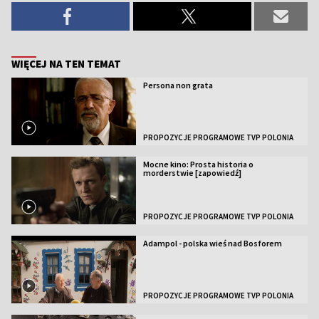
WIĘCEJ NA TEN TEMAT
Persona non grata
PROPOZYCJE PROGRAMOWE TVP POLONIA
Mocne kino: Prosta historia o
morderstwie [zapowiedź]
PROPOZYCJE PROGRAMOWE TVP POLONIA
Adampol - polska wieś nad Bosforem
PROPOZYCJE PROGRAMOWE TVP POLONIA