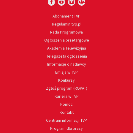
Abonament TVP
Regulamin tvp.pl
Rada Programowa
Ogłoszenia przetargowe
Akademia Telewizyjna
Telegazeta ogłoszenia
Informacje o nadawcy
Emisja w TVP
Konkursy
Zgłoś program (ROPAT)
Kariera w TVP
Pomoc
Kontakt
Centrum informacji TVP
Program dla prasy