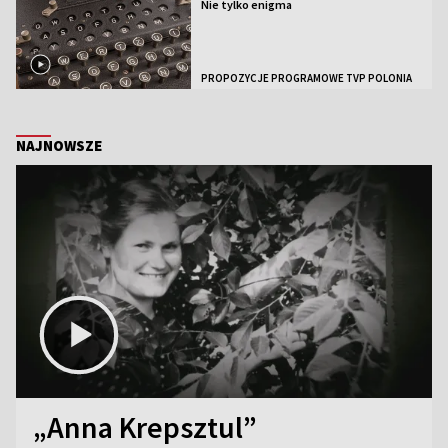
Nie tylko enigma
PROPOZYCJE PROGRAMOWE TVP POLONIA
NAJNOWSZE
„Anna Krepsztul”