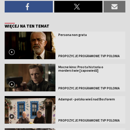
WIĘCEJ NA TEN TEMAT
Persona non grata
PROPOZYCJE PROGRAMOWE TVP POLONIA
Mocne kino: Prosta historia o
morderstwie [zapowiedź]
PROPOZYCJE PROGRAMOWE TVP POLONIA
Adampol - polska wieś nad Bosforem
PROPOZYCJE PROGRAMOWE TVP POLONIA