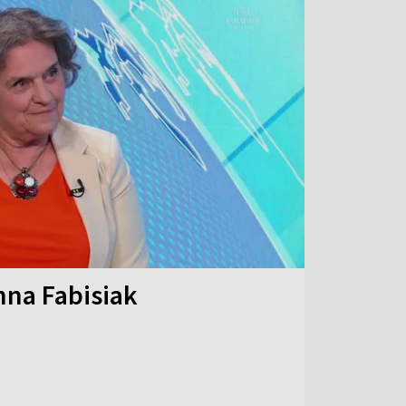
na Fabisiak