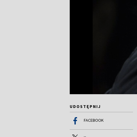
UDOSTĘPNIJ
FACEBOOK