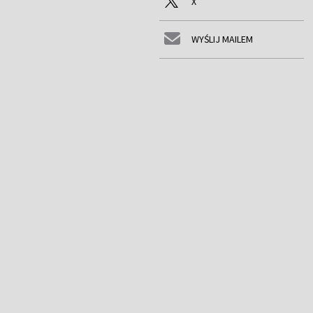
X
WYŚLIJ MAILEM