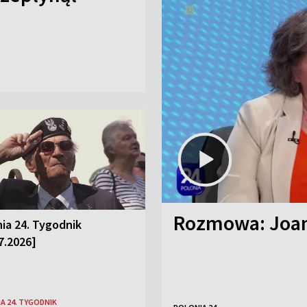
Rozmowa: Joan
ia 24. Tygodnik
7.2026]
A 24. TYGODNIK