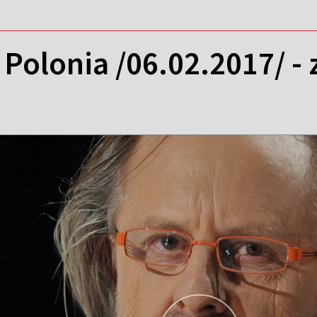
 Polonia /06.02.2017/ -