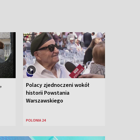
,
Polacy zjednoczeni wokół
historii Powstania
Warszawskiego
POLONIA 24