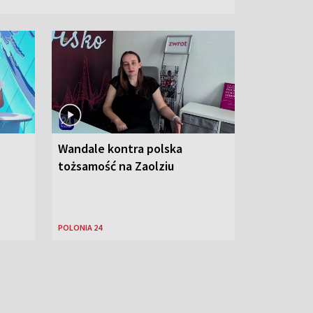
Wandale kontra polska
tożsamość na Zaolziu
POLONIA 24