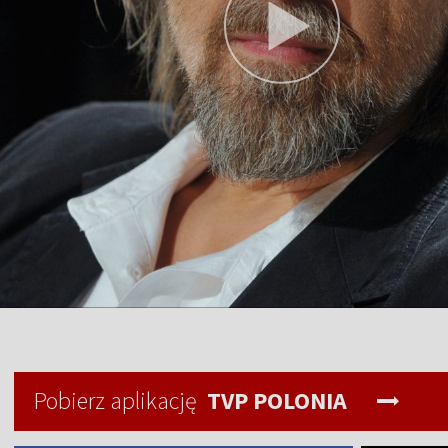
Pobierz aplikację
TVP POLONIA