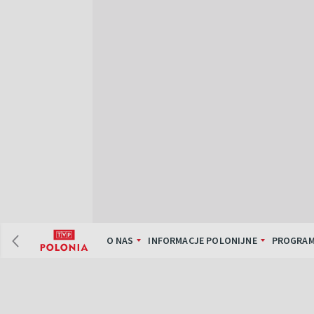
O NAS
INFORMACJE POLONIJNE
PROGRAM