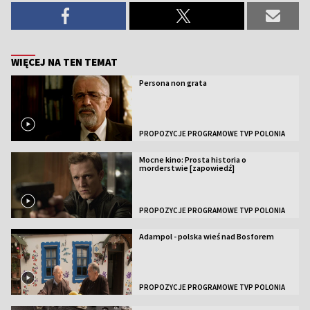
WIĘCEJ NA TEN TEMAT
Persona non grata
PROPOZYCJE PROGRAMOWE TVP POLONIA
Mocne kino: Prosta historia o
morderstwie [zapowiedź]
PROPOZYCJE PROGRAMOWE TVP POLONIA
Adampol - polska wieś nad Bosforem
PROPOZYCJE PROGRAMOWE TVP POLONIA