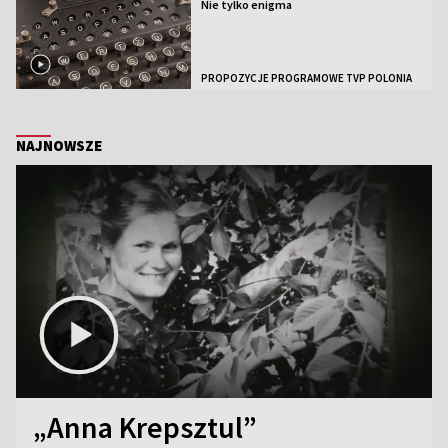
Nie tylko enigma
PROPOZYCJE PROGRAMOWE TVP POLONIA
NAJNOWSZE
„Anna Krepsztul”