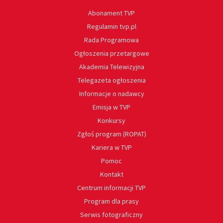
Abonament TVP
Regulamin tvp.pl
Rada Programowa
Ogłoszenia przetargowe
Akademia Telewizyjna
Telegazeta ogłoszenia
Informacje o nadawcy
Emisja w TVP
Konkursy
Zgłoś program (ROPAT)
Kariera w TVP
Pomoc
Kontakt
Centrum informacji TVP
Program dla prasy
Serwis fotograficzny