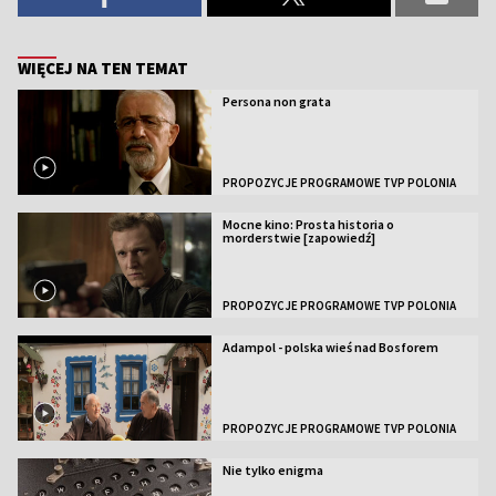
WIĘCEJ NA TEN TEMAT
Persona non grata
PROPOZYCJE PROGRAMOWE TVP POLONIA
Mocne kino: Prosta historia o
morderstwie [zapowiedź]
PROPOZYCJE PROGRAMOWE TVP POLONIA
Adampol - polska wieś nad Bosforem
PROPOZYCJE PROGRAMOWE TVP POLONIA
Nie tylko enigma