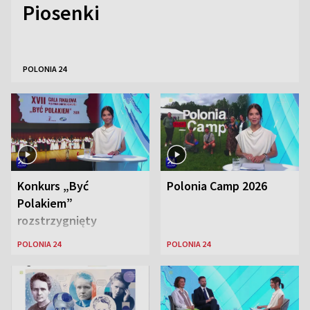
Piosenki
POLONIA 24
Konkurs „Być
Polonia Camp 2026
Polakiem”
rozstrzygnięty
POLONIA 24
POLONIA 24