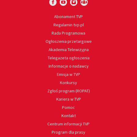
Abonament TVP
Regulamin tvp.pl
Rada Programowa
Ogłoszenia przetargowe
Akademia Telewizyjna
Telegazeta ogłoszenia
Informacje o nadawcy
Emisja w TVP
Konkursy
Zgłoś program (ROPAT)
Kariera w TVP
Pomoc
Kontakt
Centrum informacji TVP
Program dla prasy