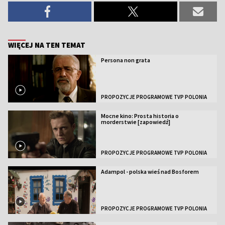
WIĘCEJ NA TEN TEMAT
Persona non grata
PROPOZYCJE PROGRAMOWE TVP POLONIA
Mocne kino: Prosta historia o
morderstwie [zapowiedź]
PROPOZYCJE PROGRAMOWE TVP POLONIA
Adampol - polska wieś nad Bosforem
PROPOZYCJE PROGRAMOWE TVP POLONIA