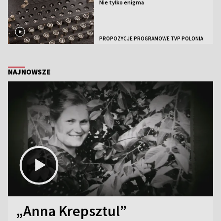
Nie tylko enigma
PROPOZYCJE PROGRAMOWE TVP POLONIA
NAJNOWSZE
„Anna Krepsztul”