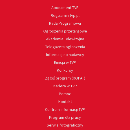
Abonament TVP
Regulamin tvp.pl
Rada Programowa
Ogłoszenia przetargowe
Akademia Telewizyjna
Telegazeta ogłoszenia
Informacje o nadawcy
Emisja w TVP
Konkursy
Zgłoś program (ROPAT)
Kariera w TVP
Pomoc
Kontakt
Centrum informacji TVP
Program dla prasy
Serwis fotograficzny