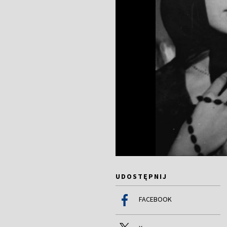
UDOSTĘPNIJ
FACEBOOK