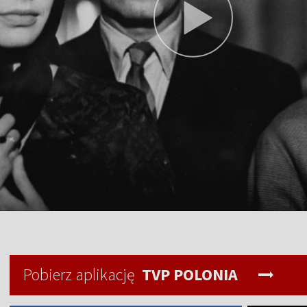
Pobierz aplikację
TVP POLONIA