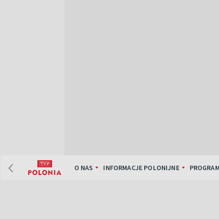
O NAS
INFORMACJE POLONIJNE
PROGRAM