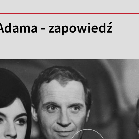
Adama - zapowiedź