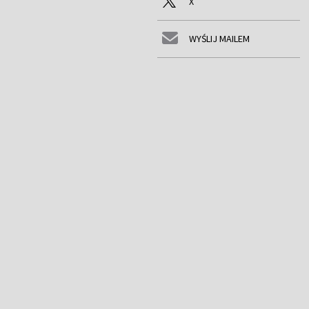
X
WYŚLIJ MAILEM