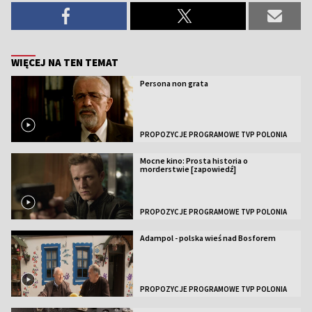
WIĘCEJ NA TEN TEMAT
Persona non grata
PROPOZYCJE PROGRAMOWE TVP POLONIA
Mocne kino: Prosta historia o
morderstwie [zapowiedź]
PROPOZYCJE PROGRAMOWE TVP POLONIA
Adampol - polska wieś nad Bosforem
PROPOZYCJE PROGRAMOWE TVP POLONIA