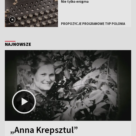
Nie tylko enigma
PROPOZYCJE PROGRAMOWE TVP POLONIA
NAJNOWSZE
„Anna Krepsztul”