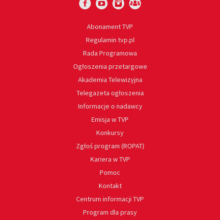
Abonament TVP
Regulamin tvp.pl
Rada Programowa
Ogłoszenia przetargowe
Akademia Telewizyjna
Telegazeta ogłoszenia
Informacje o nadawcy
Emisja w TVP
Konkursy
Zgłoś program (ROPAT)
Kariera w TVP
Pomoc
Kontakt
Centrum informacji TVP
Program dla prasy