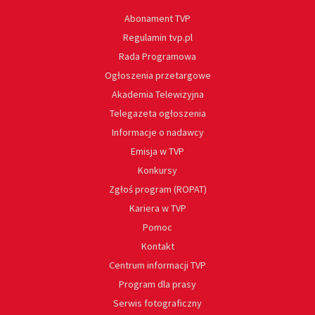
Abonament TVP
Regulamin tvp.pl
Rada Programowa
Ogłoszenia przetargowe
Akademia Telewizyjna
Telegazeta ogłoszenia
Informacje o nadawcy
Emisja w TVP
Konkursy
Zgłoś program (ROPAT)
Kariera w TVP
Pomoc
Kontakt
Centrum informacji TVP
Program dla prasy
Serwis fotograficzny