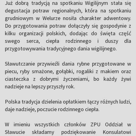
Już dobrą tradycją na spotkaniu Wigilijnym stała się
degustacja potraw regionalnych, która na spotkaniu
grudniowym w Welurze nosiła charakter adwentowy.
Do przygotowania potraw dołączyły się gospodynie z
kilku organizacji polskich, dodając do święta część
swego serca, ciepła rodzinnego i duszy dla
przygotowywania tradycyjnego dania wigilijnego.
Sławutczanie przywieźli dania rybne przygotowane w
piecu, ryby smażone, gołąbki, rogaliki z makiem oraz
ciasteczka z dobrymi życzeniami, bo każdy żywi
nadzieje na lepszy przyszły rok.
Polska tradycja dzielenia opłatkiem łączy różnych ludzi,
daje nadzieje, poczucie rodzinnego ciepła.
W imieniu wszystkich członków ZPU Oddział w
Sławucie składamy podziękowanie Konsulatowi