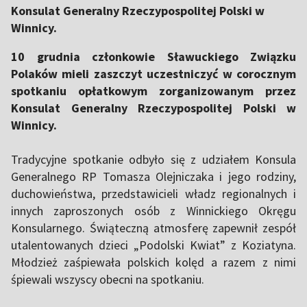
Konsulat Generalny Rzeczypospolitej Polski w
Winnicy.
10 grudnia członkowie Sławuckiego Związku
Polaków mieli zaszczyt uczestniczyć w corocznym
spotkaniu opłatkowym zorganizowanym przez
Konsulat Generalny Rzeczypospolitej Polski w
Winnicy.
Tradycyjne spotkanie odbyło się z udziałem Konsula
Generalnego RP Tomasza Olejniczaka i jego rodziny,
duchowieństwa, przedstawicieli władz regionalnych i
innych zaproszonych osób z Winnickiego Okręgu
Konsularnego. Świąteczną atmosferę zapewnił zespół
utalentowanych dzieci „Podolski Kwiat” z Koziatyna.
Młodzież zaśpiewała polskich kolęd a razem z nimi
śpiewali wszyscy obecni na spotkaniu.