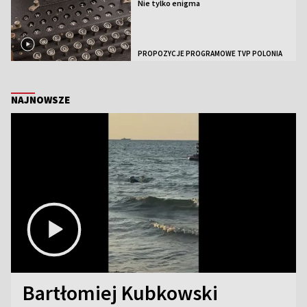
Nie tylko enigma
PROPOZYCJE PROGRAMOWE TVP POLONIA
NAJNOWSZE
Bartłomiej Kubkowski