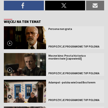
WIĘCEJ NA TEN TEMAT
Persona non grata
PROPOZYCJE PROGRAMOWE TVP POLONIA
Mocne kino: Prosta historia o
morderstwie [zapowiedź]
PROPOZYCJE PROGRAMOWE TVP POLONIA
Adampol - polska wieś nad Bosforem
PROPOZYCJE PROGRAMOWE TVP POLONIA