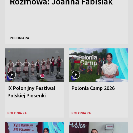
Rozmowa: Joanna Fabisiak
POLONIA 24
IX Polonijny Festiwal
Polonia Camp 2026
Polskiej Piosenki
POLONIA 24
POLONIA 24