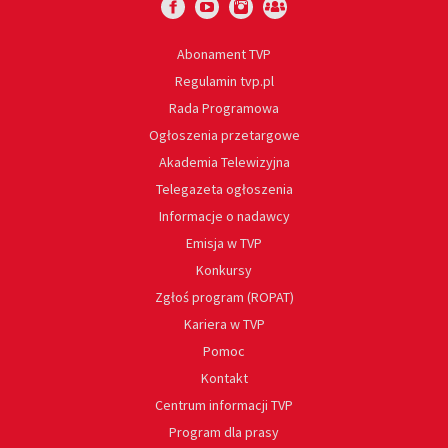
Abonament TVP
Regulamin tvp.pl
Rada Programowa
Ogłoszenia przetargowe
Akademia Telewizyjna
Telegazeta ogłoszenia
Informacje o nadawcy
Emisja w TVP
Konkursy
Zgłoś program (ROPAT)
Kariera w TVP
Pomoc
Kontakt
Centrum informacji TVP
Program dla prasy