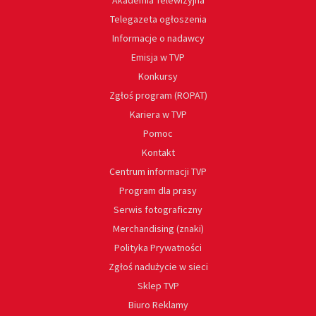
Akademia Telewizyjna
Telegazeta ogłoszenia
Informacje o nadawcy
Emisja w TVP
Konkursy
Zgłoś program (ROPAT)
Kariera w TVP
Pomoc
Kontakt
Centrum informacji TVP
Program dla prasy
Serwis fotograficzny
Merchandising (znaki)
Polityka Prywatności
Zgłoś nadużycie w sieci
Sklep TVP
Biuro Reklamy