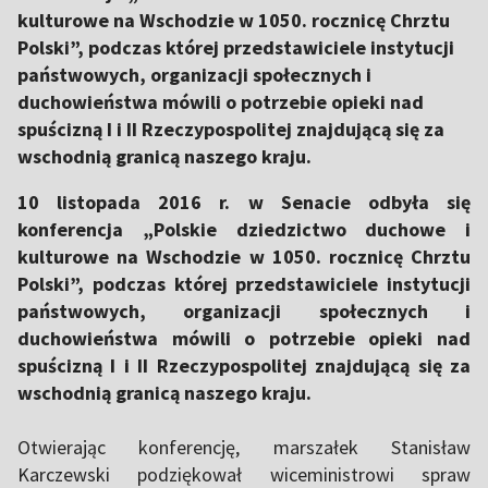
kulturowe na Wschodzie w 1050. rocznicę Chrztu
Polski”, podczas której przedstawiciele instytucji
państwowych, organizacji społecznych i
duchowieństwa mówili o potrzebie opieki nad
spuścizną I i II Rzeczypospolitej znajdującą się za
wschodnią granicą naszego kraju.
10 listopada 2016 r. w Senacie odbyła się
konferencja „Polskie dziedzictwo duchowe i
kulturowe na Wschodzie w 1050. rocznicę Chrztu
Polski”, podczas której przedstawiciele instytucji
państwowych, organizacji społecznych i
duchowieństwa mówili o potrzebie opieki nad
spuścizną I i II Rzeczypospolitej znajdującą się za
wschodnią granicą naszego kraju.
Otwierając konferencję, marszałek Stanisław
Karczewski podziękował wiceministrowi spraw