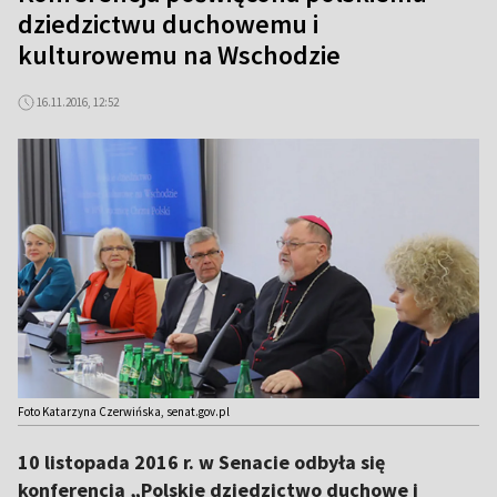
dziedzictwu duchowemu i
kulturowemu na Wschodzie
16.11.2016, 12:52
Foto Katarzyna Czerwińska, senat.gov.pl
10 listopada 2016 r. w Senacie odbyła się
konferencja „Polskie dziedzictwo duchowe i