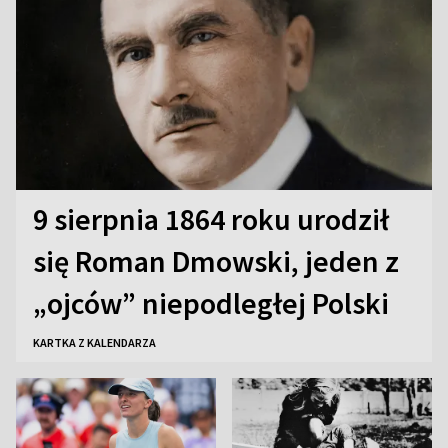
9 sierpnia 1864 roku urodził
się Roman Dmowski, jeden z
„ojców” niepodległej Polski
KARTKA Z KALENDARZA