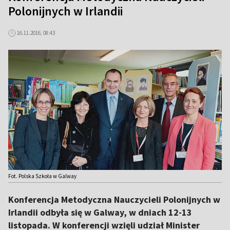
Polonijnych w Irlandii
16.11.2016, 08:43
Fot. Polska Szkoła w Galway
Konferencja Metodyczna Nauczycieli Polonijnych w
Irlandii odbyła się w Galway, w dniach 12-13
listopada. W konferencji wzięli udział Minister