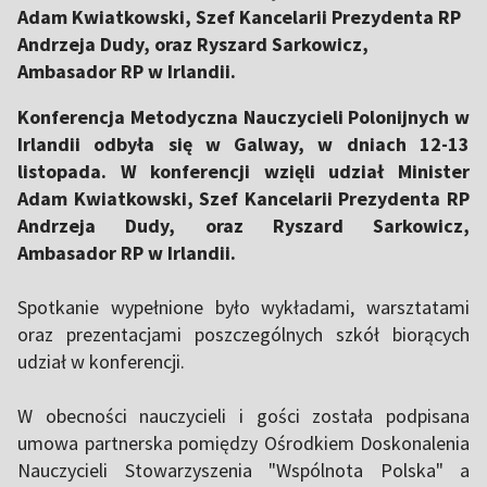
Adam Kwiatkowski, Szef Kancelarii Prezydenta RP
Andrzeja Dudy, oraz Ryszard Sarkowicz,
Ambasador RP w Irlandii.
Konferencja Metodyczna Nauczycieli Polonijnych w
Irlandii odbyła się w Galway, w dniach 12-13
listopada. W konferencji wzięli udział Minister
Adam Kwiatkowski, Szef Kancelarii Prezydenta RP
Andrzeja Dudy, oraz Ryszard Sarkowicz,
Ambasador RP w Irlandii.
Spotkanie wypełnione było wykładami, warsztatami
oraz prezentacjami poszczególnych szkół biorących
udział w konferencji.
W obecności nauczycieli i gości została podpisana
umowa partnerska pomiędzy Ośrodkiem Doskonalenia
Nauczycieli Stowarzyszenia "Wspólnota Polska" a