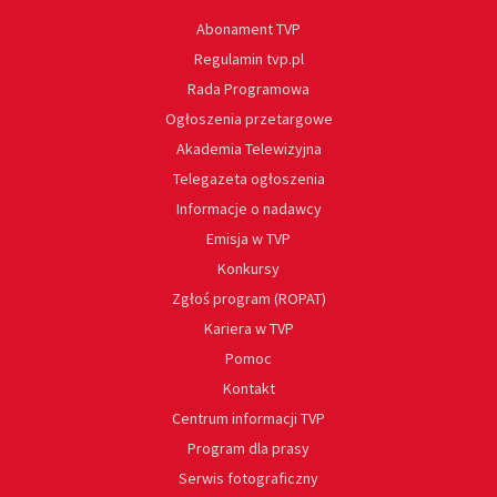
Abonament TVP
Regulamin tvp.pl
Rada Programowa
Ogłoszenia przetargowe
Akademia Telewizyjna
Telegazeta ogłoszenia
Informacje o nadawcy
Emisja w TVP
Konkursy
Zgłoś program (ROPAT)
Kariera w TVP
Pomoc
Kontakt
Centrum informacji TVP
Program dla prasy
Serwis fotograficzny