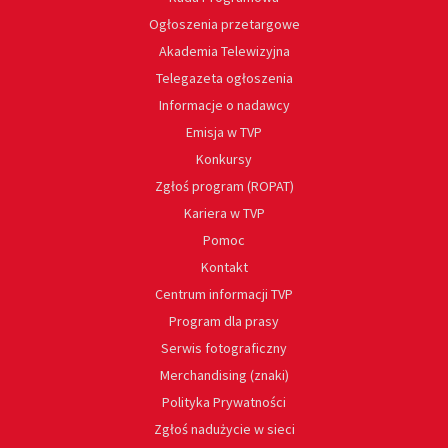
Ogłoszenia przetargowe
Akademia Telewizyjna
Telegazeta ogłoszenia
Informacje o nadawcy
Emisja w TVP
Konkursy
Zgłoś program (ROPAT)
Kariera w TVP
Pomoc
Kontakt
Centrum informacji TVP
Program dla prasy
Serwis fotograficzny
Merchandising (znaki)
Polityka Prywatności
Zgłoś nadużycie w sieci