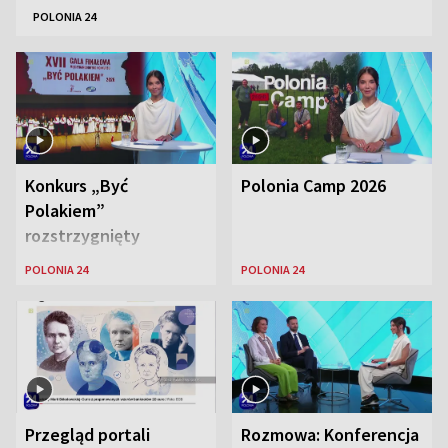
POLONIA 24
Konkurs „Być
Polonia Camp 2026
Polakiem”
rozstrzygnięty
POLONIA 24
POLONIA 24
Przegląd portali
Rozmowa: Konferencja