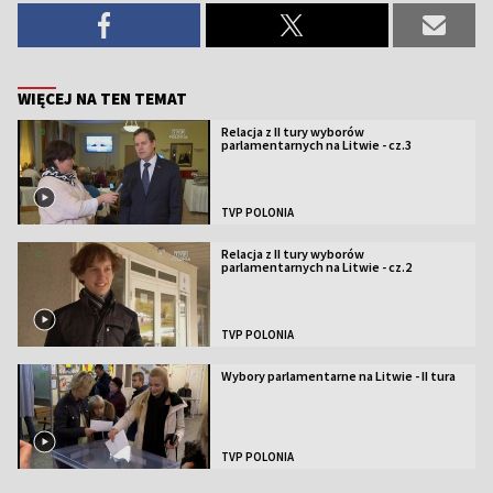
WIĘCEJ NA TEN TEMAT
Relacja z II tury wyborów
parlamentarnych na Litwie - cz.3
TVP POLONIA
Relacja z II tury wyborów
parlamentarnych na Litwie - cz.2
TVP POLONIA
Wybory parlamentarne na Litwie - II tura
TVP POLONIA