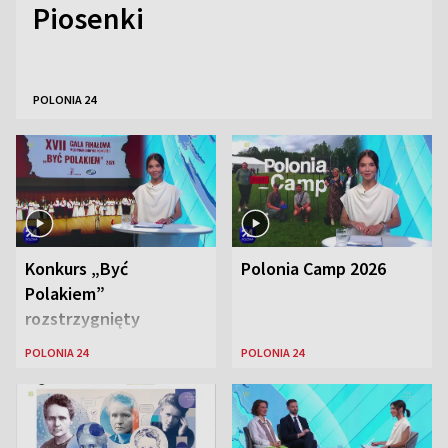
Piosenki
POLONIA 24
Konkurs „Być
Polonia Camp 2026
Polakiem”
rozstrzygnięty
POLONIA 24
POLONIA 24