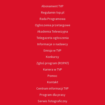
Abonament TVP
Regulamin tvp.pl
Rada Programowa
Ogłoszenia przetargowe
Akademia Telewizyjna
Telegazeta ogłoszenia
Informacje o nadawcy
Emisja w TVP
Konkursy
Zgłoś program (ROPAT)
Kariera w TVP
Pomoc
Kontakt
Centrum informacji TVP
Program dla prasy
Serwis fotograficzny