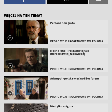
WIĘCEJ NA TEN TEMAT
Persona non grata
PROPOZYCJE PROGRAMOWE TVP POLONIA
Mocne kino: Prosta historia o
morderstwie [zapowiedź]
PROPOZYCJE PROGRAMOWE TVP POLONIA
Adampol - polska wieś nad Bosforem
PROPOZYCJE PROGRAMOWE TVP POLONIA
Nie tylko enigma