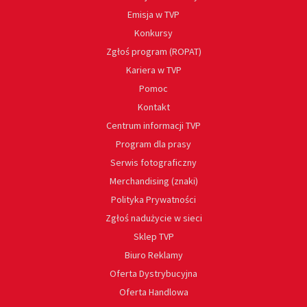
Emisja w TVP
Konkursy
Zgłoś program (ROPAT)
Kariera w TVP
Pomoc
Kontakt
Centrum informacji TVP
Program dla prasy
Serwis fotograficzny
Merchandising (znaki)
Polityka Prywatności
Zgłoś nadużycie w sieci
Sklep TVP
Biuro Reklamy
Oferta Dystrybucyjna
Oferta Handlowa