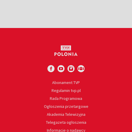
Abonament TVP
Regulamin tvp.pl
Rada Programowa
Ogłoszenia przetargowe
Akademia Telewizyjna
Telegazeta ogłoszenia
Informacje o nadawcy