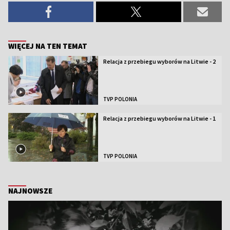
WIĘCEJ NA TEN TEMAT
Relacja z przebiegu wyborów na Litwie - 2
TVP POLONIA
Relacja z przebiegu wyborów na Litwie - 1
TVP POLONIA
NAJNOWSZE