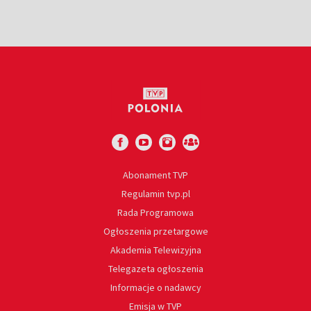
Abonament TVP
Regulamin tvp.pl
Rada Programowa
Ogłoszenia przetargowe
Akademia Telewizyjna
Telegazeta ogłoszenia
Informacje o nadawcy
Emisja w TVP