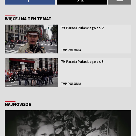
WIĘCEJ NA TEN TEMAT
79. Parada Pułaskiego cz. 2
TVP POLONIA
79. Parada Pułaskiego cz. 3
TVP POLONIA
NAJNOWSZE