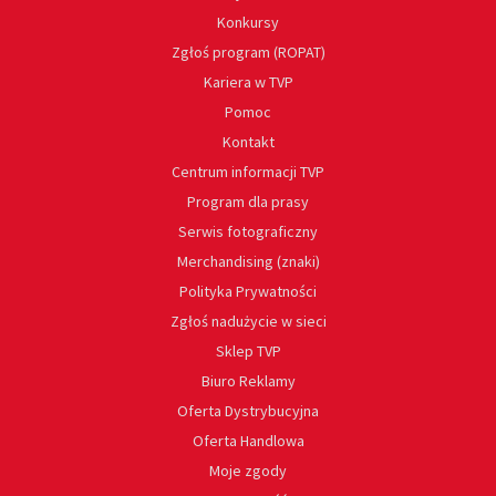
Konkursy
Zgłoś program (ROPAT)
Kariera w TVP
Pomoc
Kontakt
Centrum informacji TVP
Program dla prasy
Serwis fotograficzny
Merchandising (znaki)
Polityka Prywatności
Zgłoś nadużycie w sieci
Sklep TVP
Biuro Reklamy
Oferta Dystrybucyjna
Oferta Handlowa
Moje zgody