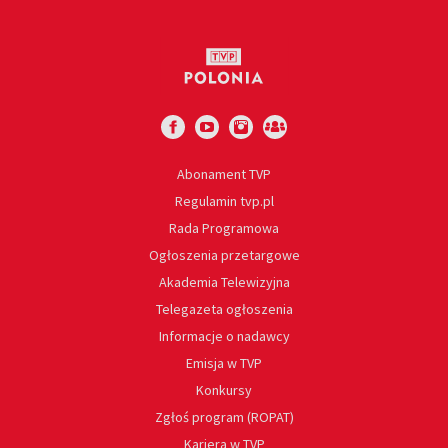
Abonament TVP
Regulamin tvp.pl
Rada Programowa
Ogłoszenia przetargowe
Akademia Telewizyjna
Telegazeta ogłoszenia
Informacje o nadawcy
Emisja w TVP
Konkursy
Zgłoś program (ROPAT)
Kariera w TVP