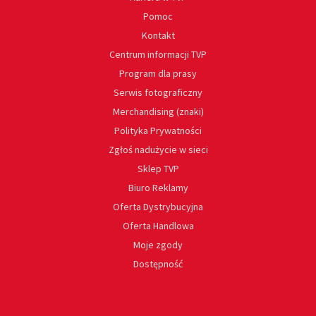
Pomoc
Kontakt
Centrum informacji TVP
Program dla prasy
Serwis fotograficzny
Merchandising (znaki)
Polityka Prywatności
Zgłoś nadużycie w sieci
Sklep TVP
Biuro Reklamy
Oferta Dystrybucyjna
Oferta Handlowa
Moje zgody
Dostępność