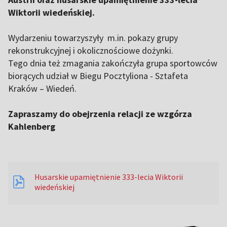
Wiktorii wiedeńskiej.
Wydarzeniu towarzyszyły m.in. pokazy grupy
rekonstrukcyjnej i okolicznościowe dożynki.
Tego dnia też zmagania zakończyła grupa sportowców
biorących udział w Biegu Pocztyliona - Sztafeta
Kraków – Wiedeń.
Zapraszamy do obejrzenia relacji ze wzgórza
Kahlenberg
Husarskie upamiętnienie 333-lecia Wiktorii
wiedeńskiej