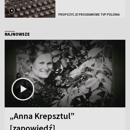
PROPOZYCJE PROGRAMOWE TVP POLONIA
NAJNOWSZE
„Anna Krepsztul”
[zapowiedź]