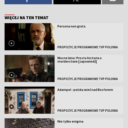
WIĘCEJ NA TEN TEMAT
Persona non grata
PROPOZYCJE PROGRAMOWE TVP POLONIA
Mocne kino: Prosta historia o
morderstwie [zapowiedź]
PROPOZYCJE PROGRAMOWE TVP POLONIA
Adampol - polska wieś nad Bosforem
PROPOZYCJE PROGRAMOWE TVP POLONIA
Nie tylko enigma