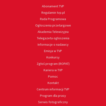
Abonament TVP
Regulamin tvp.pl
Rada Programowa
Ogłoszenia przetargowe
Akademia Telewizyjna
Telegazeta ogłoszenia
Informacje o nadawcy
Emisja w TVP
Konkursy
Zgłoś program (ROPAT)
Kariera w TVP
Pomoc
Kontakt
Centrum informacji TVP
Program dla prasy
Serwis fotograficzny